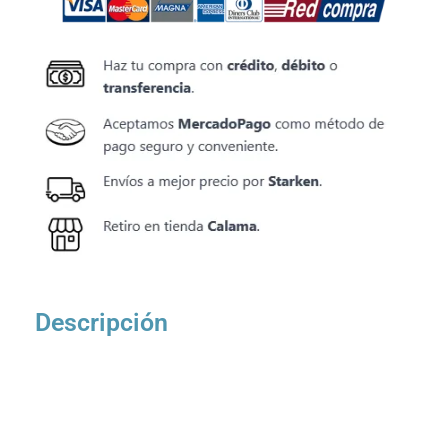
Descripción