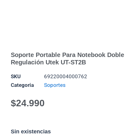
Soporte Portable Para Notebook Doble
Regulación Utek UT-ST2B
SKU
69220004000762
Categoria
Soportes
$
24.990
Sin existencias