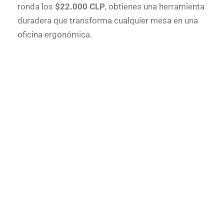
ronda los
$22.000 CLP
, obtienes una herramienta
duradera que transforma cualquier mesa en una
oficina ergonómica.