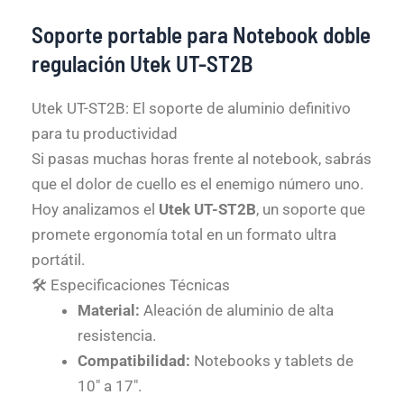
Soporte portable para Notebook doble
regulación Utek UT-ST2B
Utek UT-ST2B: El soporte de aluminio definitivo
para tu productividad
Si pasas muchas horas frente al notebook, sabrás
que el dolor de cuello es el enemigo número uno.
Hoy analizamos el
Utek UT-ST2B
, un soporte que
promete ergonomía total en un formato ultra
portátil.
🛠️ Especificaciones Técnicas
Material:
Aleación de aluminio de alta
resistencia.
Compatibilidad:
Notebooks y tablets de
10″ a 17″.