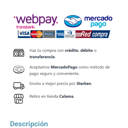
Descripción