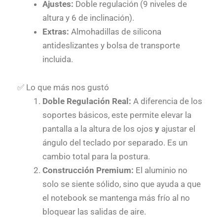
Ajustes:
Doble regulación (9 niveles de
altura y 6 de inclinación).
Extras:
Almohadillas de silicona
antideslizantes y bolsa de transporte
incluida.
✅ Lo que más nos gustó
Doble Regulación Real:
A diferencia de los
soportes básicos, este permite elevar la
pantalla a la altura de los ojos
y
ajustar el
ángulo del teclado por separado. Es un
cambio total para la postura.
Construcción Premium:
El aluminio no
solo se siente sólido, sino que ayuda a que
el notebook se mantenga más frío al no
bloquear las salidas de aire.