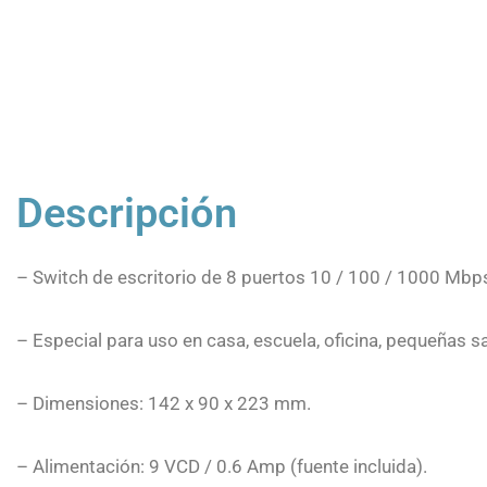
Descripción
– Switch de escritorio de 8 puertos 10 / 100 / 1000 Mbp
– Especial para uso en casa, escuela, oficina, pequeñas s
– Dimensiones: 142 x 90 x 223 mm.
– Alimentación: 9 VCD / 0.6 Amp (fuente incluida).