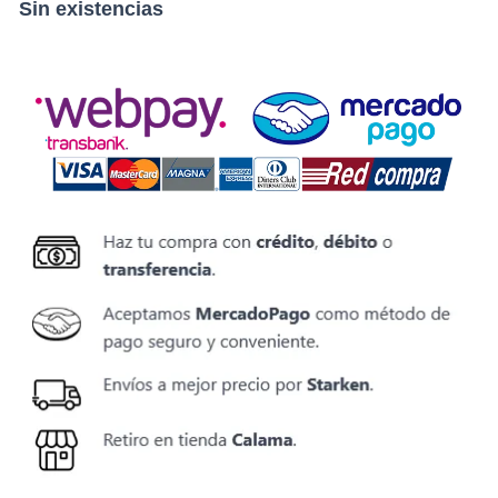
Sin existencias