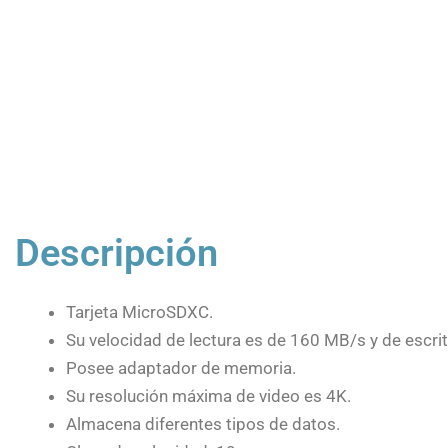
Descripción
Tarjeta MicroSDXC.
Su velocidad de lectura es de 160 MB/s y de escri
Posee adaptador de memoria.
Su resolución máxima de video es 4K.
Almacena diferentes tipos de datos.