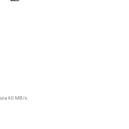
tura 60 MB/s.