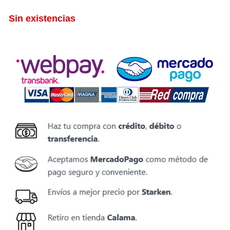
Sin existencias