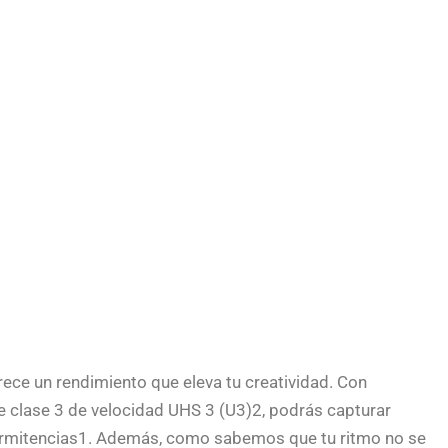
ece un rendimiento que eleva tu creatividad. Con
 clase 3 de velocidad UHS 3 (U3)2, podrás capturar
termitencias1. Además, como sabemos que tu ritmo no se