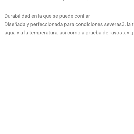
Durabilidad en la que se puede confiar
Diseñada y perfeccionada para condiciones severas3, la 
agua y a la temperatura, así como a prueba de rayos x y g