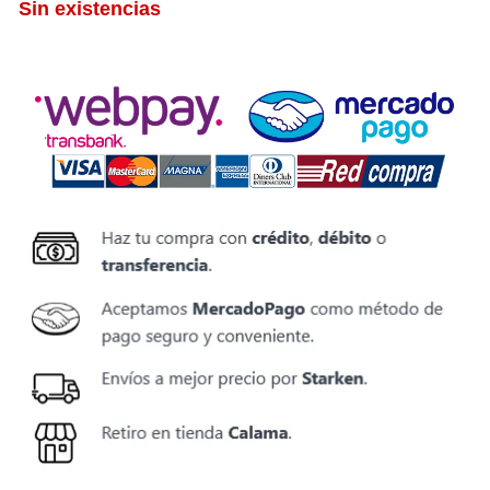
Sin existencias