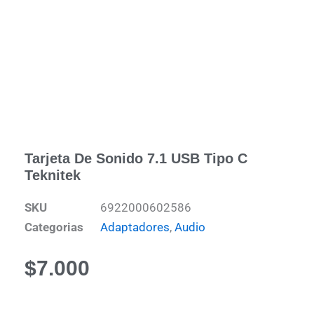
Tarjeta De Sonido 7.1 USB Tipo C
Teknitek
SKU
6922000602586
Categorias
Adaptadores
,
Audio
$
7.000