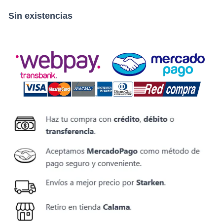
Sin existencias