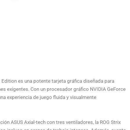
dition es una potente tarjeta gráfica diseñada para
ones exigentes. Con un procesador gráfico NVIDIA GeForce
a experiencia de juego fluida y visualmente
ción ASUS Axial-tech con tres ventiladores, la ROG Strix