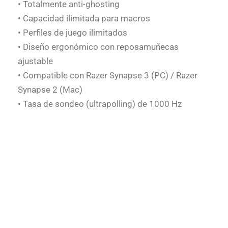
• Totalmente anti-ghosting
• Capacidad ilimitada para macros
• Perfiles de juego ilimitados
• Diseño ergonómico con reposamuñecas
ajustable
• Compatible con Razer Synapse 3 (PC) / Razer
Synapse 2 (Mac)
• Tasa de sondeo (ultrapolling) de 1000 Hz