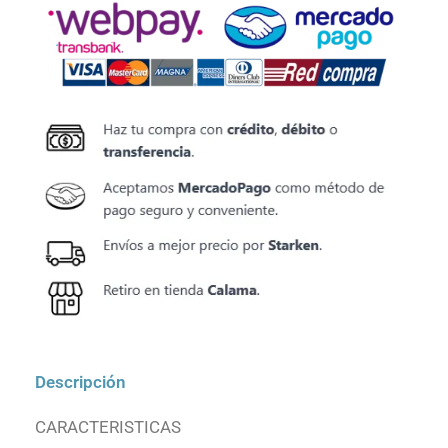
Descripción
CARACTERISTICAS