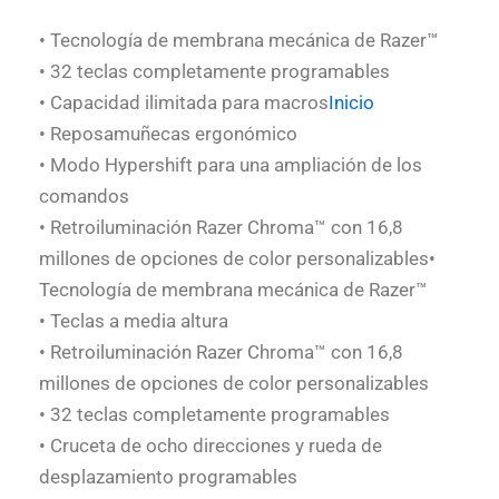
• Tecnología de membrana mecánica de Razer™
• 32 teclas completamente programables
• Capacidad ilimitada para macros
Inicio
• Reposamuñecas ergonómico
• Modo Hypershift para una ampliación de los
comandos
• Retroiluminación Razer Chroma™ con 16,8
millones de opciones de color personalizables•
Tecnología de membrana mecánica de Razer™
• Teclas a media altura
• Retroiluminación Razer Chroma™ con 16,8
millones de opciones de color personalizables
• 32 teclas completamente programables
• Cruceta de ocho direcciones y rueda de
desplazamiento programables