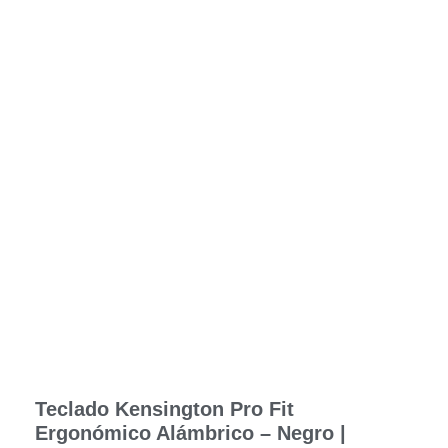
Teclado Kensington Pro Fit
Ergonómico Alámbrico – Negro |