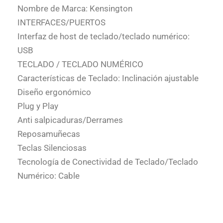
Nombre de Marca: Kensington
INTERFACES/PUERTOS
Interfaz de host de teclado/teclado numérico:
USB
TECLADO / TECLADO NUMÉRICO
Características de Teclado: Inclinación ajustable
Diseño ergonómico
Plug y Play
Anti salpicaduras/Derrames
Reposamuñecas
Teclas Silenciosas
Tecnología de Conectividad de Teclado/Teclado
Numérico: Cable