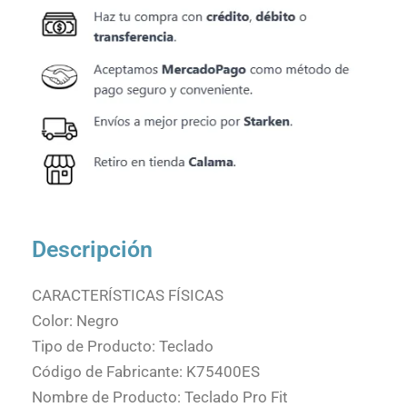
Descripción
CARACTERÍSTICAS FÍSICAS
Color: Negro
Tipo de Producto: Teclado
Código de Fabricante: K75400ES
Nombre de Producto: Teclado Pro Fit