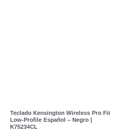
Teclado Kensington Wireless Pro Fit
Low-Profile Español – Negro |
K75234CL