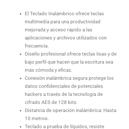
El Teclado Inalámbrico ofrece teclas
multimedia para una productividad
mejorada y acceso rápido a las
aplicaciones y archivos utilizados con
frecuencia.
Diseño profesional ofrece teclas lisas y de
bajo perfil que hacen que la escritura sea
más cómoda y eficaz.
Conexión inalámbrica segura protege los
datos confidenciales de potenciales
hackers a través de la tecnología de
cifrado AES de 128 bits.
Distancia de operación inalámbrica: Hasta
10 metros.
Teclado a prueba de líquidos, resiste