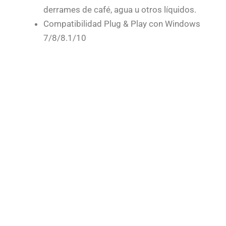
derrames de café, agua u otros líquidos.
Compatibilidad Plug & Play con Windows
7/8/8.1/10