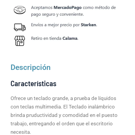
Descripción
Características
Ofrece un teclado grande, a prueba de líquidos
con teclas multimedia. El Teclado inalámbrico
brinda pruductividad y comodidad en el puesto
trabajo, entregando el orden que el escritorio
necesita.