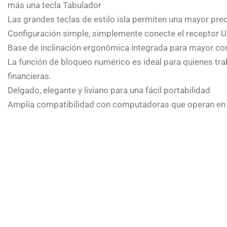
más una tecla Tabulador
Las grandes teclas de estilo isla permiten una mayor prec
Configuración simple, simplemente conecte el receptor 
Base de inclinación ergonómica integrada para mayor c
La función de bloqueo numérico es ideal para quienes tra
financieras.
Delgado, elegante y liviano para una fácil portabilidad
Amplia compatibilidad con computadoras que operan en