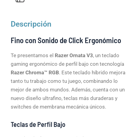
Descripción
Fino con Sonido de Click Ergonómico
Te presentamos el
Razer Ornata V3
, un teclado
gaming ergonómico de perfil bajo con tecnología
Razer Chroma™ RGB
. Este teclado híbrido mejora
tanto tu trabajo como tu juego, combinando lo
mejor de ambos mundos. Además, cuenta con un
nuevo diseño ultrafino, teclas más duraderas y
switches de membrana mecánica únicos.
Teclas de Perfil Bajo