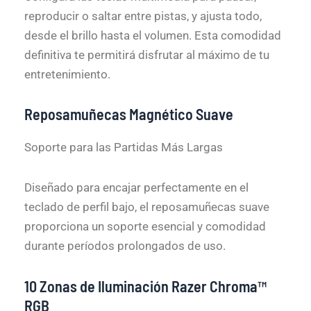
reproducir o saltar entre pistas, y ajusta todo,
desde el brillo hasta el volumen. Esta comodidad
definitiva te permitirá disfrutar al máximo de tu
entretenimiento.
Reposamuñecas Magnético Suave
Soporte para las Partidas Más Largas
Diseñado para encajar perfectamente en el
teclado de perfil bajo, el reposamuñecas suave
proporciona un soporte esencial y comodidad
durante períodos prolongados de uso.
10 Zonas de Iluminación Razer Chroma™
RGB