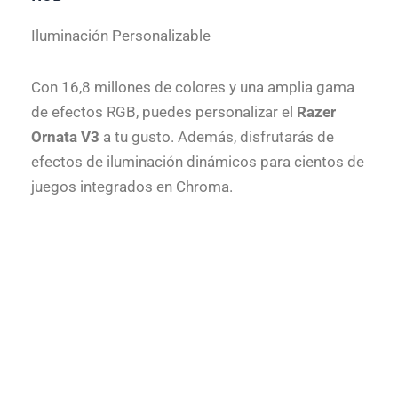
Iluminación Personalizable
Con 16,8 millones de colores y una amplia gama
de efectos RGB, puedes personalizar el
Razer
Ornata V3
a tu gusto. Además, disfrutarás de
efectos de iluminación dinámicos para cientos de
juegos integrados en Chroma.