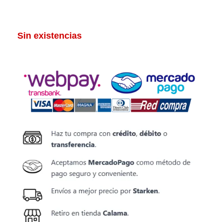
Sin existencias