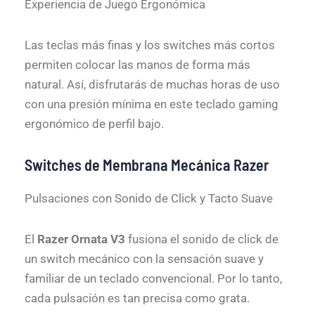
Experiencia de Juego Ergonómica
Las teclas más finas y los switches más cortos
permiten colocar las manos de forma más
natural. Así, disfrutarás de muchas horas de uso
con una presión mínima en este teclado gaming
ergonómico de perfil bajo.
Switches de Membrana Mecánica Razer
Pulsaciones con Sonido de Click y Tacto Suave
El
Razer Ornata V3
fusiona el sonido de click de
un switch mecánico con la sensación suave y
familiar de un teclado convencional. Por lo tanto,
cada pulsación es tan precisa como grata.