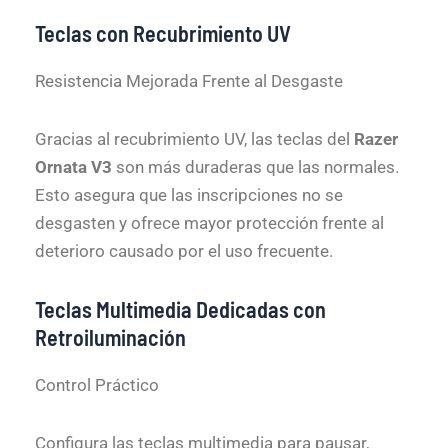
Teclas con Recubrimiento UV
Resistencia Mejorada Frente al Desgaste
Gracias al recubrimiento UV, las teclas del
Razer
Ornata V3
son más duraderas que las normales.
Esto asegura que las inscripciones no se
desgasten y ofrece mayor protección frente al
deterioro causado por el uso frecuente.
Teclas Multimedia Dedicadas con
Retroiluminación
Control Práctico
Configura las teclas multimedia para pausar,