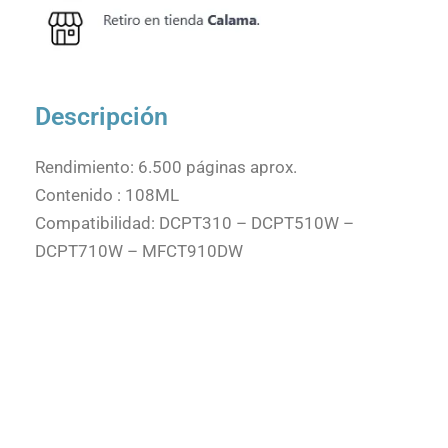
Descripción
Rendimiento: 6.500 páginas aprox.
Contenido : 108ML
Compatibilidad: DCPT310 – DCPT510W –
DCPT710W – MFCT910DW