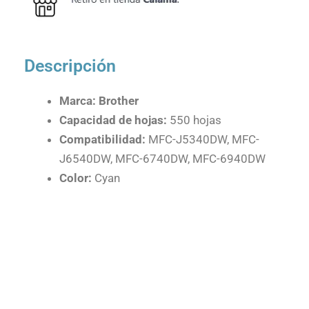
Descripción
Marca: Brother
Capacidad de hojas:
550 hojas
Compatibilidad:
MFC-J5340DW, MFC-
J6540DW, MFC-6740DW, MFC-6940DW
Color:
Cyan