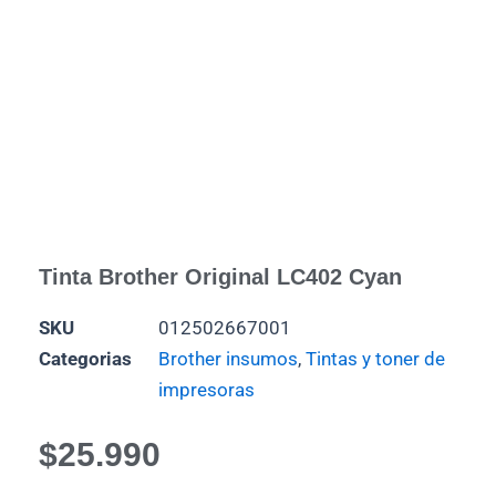
Tinta Brother Original LC402 Cyan
SKU
012502667001
Categorias
Brother insumos
,
Tintas y toner de
impresoras
$
25.990