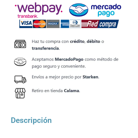
Descripción