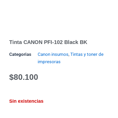
Tinta CANON PFI-102 Black BK
Categorias
Canon insumos
,
Tintas y toner de
impresoras
$
80.100
Sin existencias