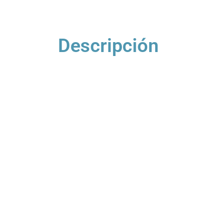
Descripción