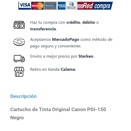
Descripción
Cartucho de Tinta Original Canon PGI-150
Negro