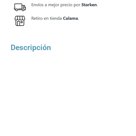
Descripción