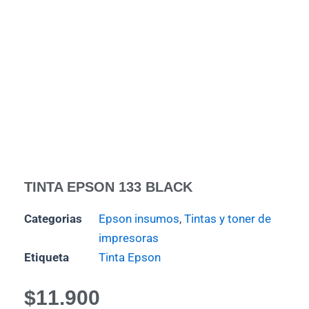
TINTA EPSON 133 BLACK
Categorias
Epson insumos
,
Tintas y toner de
impresoras
Etiqueta
Tinta Epson
$
11.900