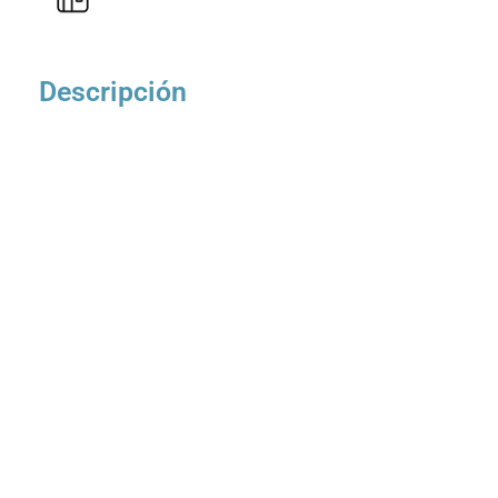
Descripción