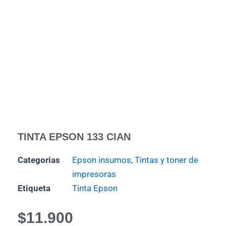
TINTA EPSON 133 CIAN
Categorias
Epson insumos
,
Tintas y toner de
impresoras
Etiqueta
Tinta Epson
$
11.900