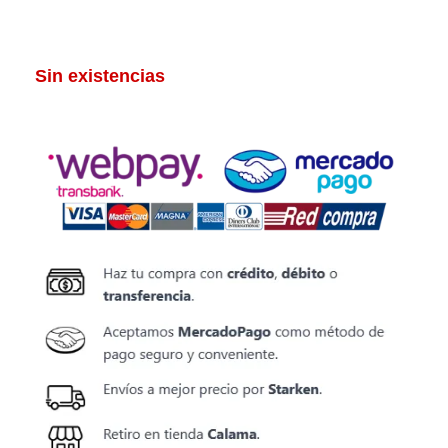
Sin existencias