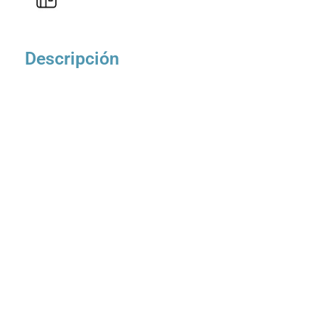
Descripción