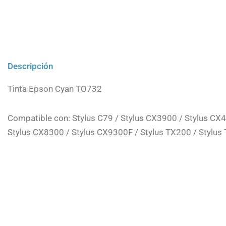
Descripción
Tinta Epson Cyan TO732
Compatible con: Stylus C79 / Stylus CX3900 / Stylus CX
Stylus CX8300 / Stylus CX9300F / Stylus TX200 / Stylus 