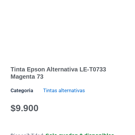
Tinta Epson Alternativa LE-T0733
Magenta 73
Categoria
Tintas alternativas
$
9.900
Tinta