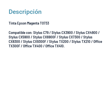
Descripción
Tinta Epson Magenta TO733
Compatible con: Stylus C79 / Stylus CX3900 / Stylus CX4900 /
Stylus CX5900 / Stylus CX6900F / Stylus CX7300 / Stylus
CX8300 / Stylus CX9300F / Stylus TX200 / Stylus TX210 / Office
TX300F / Office TX400 / Office TX410.