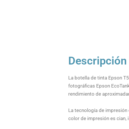
Descripción
La botella de tinta Epson T
fotográficas Epson EcoTank 
rendimiento de aproximada
La tecnología de impresión d
color de impresión es cian,