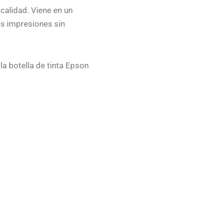
 calidad. Viene en un
les impresiones sin
a botella de tinta Epson