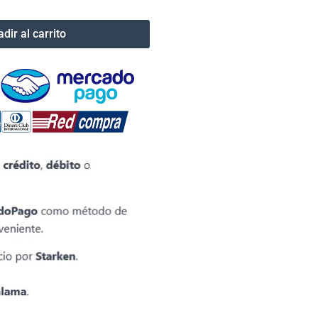
dir al carrito