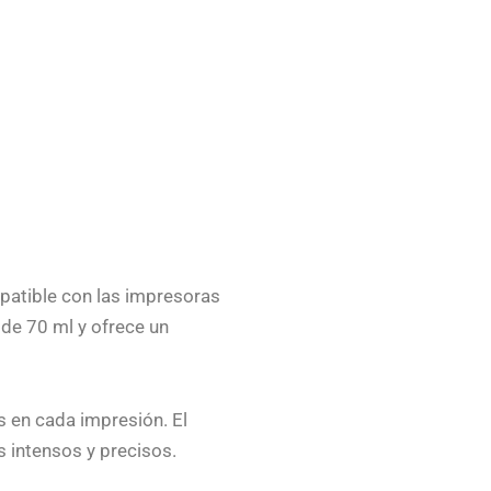
patible con las impresoras
de 70 ml y ofrece un
s en cada impresión. El
 intensos y precisos.