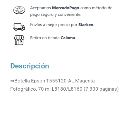
Descripción
⇒Botella Epson T555120-AL Magenta
Fotográfico, 70 ml L8180/L8160 (7.300 paginas)