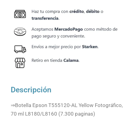
Descripción
⇒Botella Epson T555120-AL Yellow Fotográfico,
70 ml L8180/L8160 (7.300 paginas)