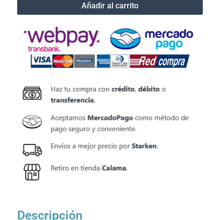
XL
Añadir al carrito
Black
cantidad
Descripción