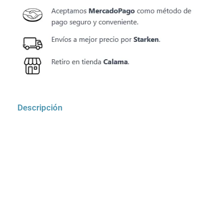
Descripción