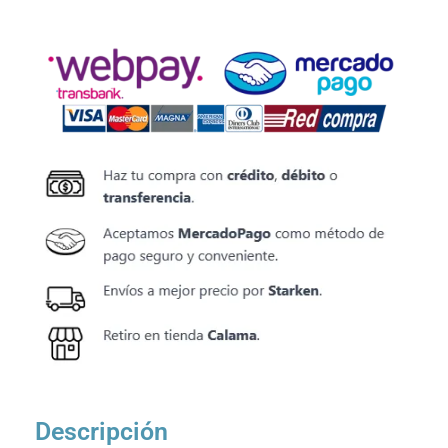
Descripción