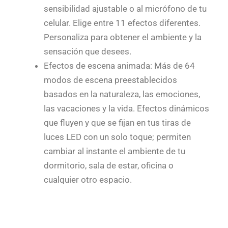
sensibilidad ajustable o al micrófono de tu
celular. Elige entre 11 efectos diferentes.
Personaliza para obtener el ambiente y la
sensación que desees.
Efectos de escena animada: Más de 64
modos de escena preestablecidos
basados en la naturaleza, las emociones,
las vacaciones y la vida. Efectos dinámicos
que fluyen y que se fijan en tus tiras de
luces LED con un solo toque; permiten
cambiar al instante el ambiente de tu
dormitorio, sala de estar, oficina o
cualquier otro espacio.