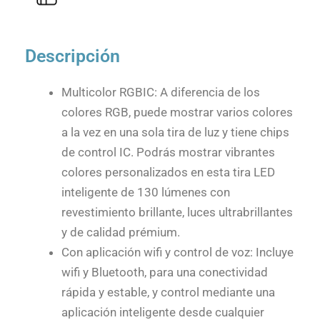
Descripción
Multicolor RGBIC: A diferencia de los
colores RGB, puede mostrar varios colores
a la vez en una sola tira de luz y tiene chips
de control IC. Podrás mostrar vibrantes
colores personalizados en esta tira LED
inteligente de 130 lúmenes con
revestimiento brillante, luces ultrabrillantes
y de calidad prémium.
Con aplicación wifi y control de voz: Incluye
wifi y Bluetooth, para una conectividad
rápida y estable, y control mediante una
aplicación inteligente desde cualquier