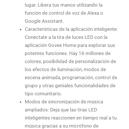
lugar. Libera tus manos utilizando la
función de control de voz de Alexa o
Google Assistant.
Características de la aplicación inteligente:
Conéctate a la tira de luces LED con la
aplicación Govee Home para explorar sus
potentes funciones. Hay 16 millones de
colores, posibilidad de personalización de
los efectos de iluminación, modos de
escena animada, programación, control de
grupo y otras geniales funcionalidades de
tipo comunitario.
Modos de sincronización de música
ampliados: Deja que las tiras LED
inteligentes reaccionen en tiempo real a tu
música gracias a su micrófono de