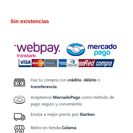
Sin existencias