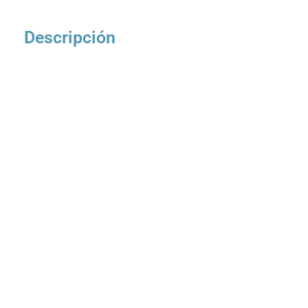
Descripción