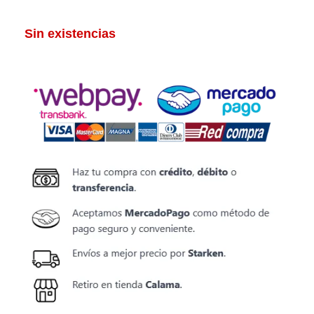
Sin existencias