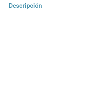
Descripción