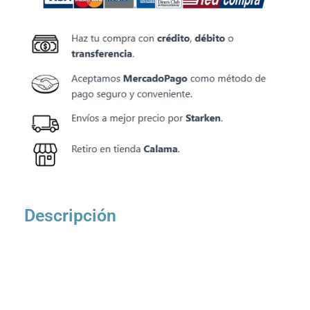
Descripción