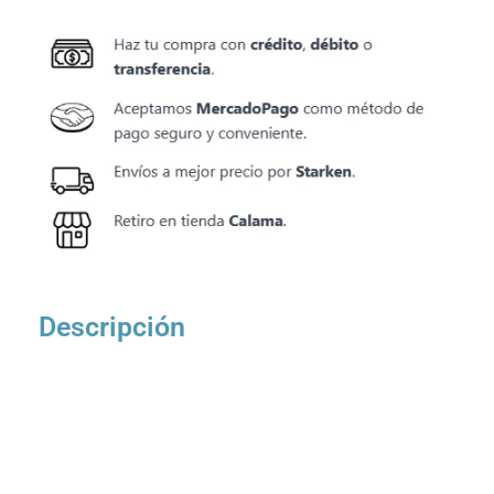
Descripción