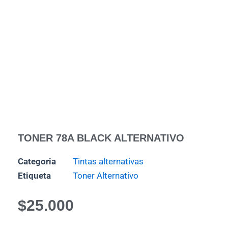
TONER 78A BLACK ALTERNATIVO
Categoria
Tintas alternativas
Etiqueta
Toner Alternativo
$
25.000