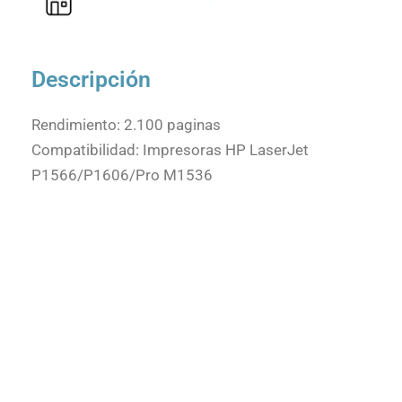
Descripción
Rendimiento: 2.100 paginas
Compatibilidad: Impresoras HP LaserJet
P1566/P1606/Pro M1536