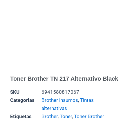
Toner Brother TN 217 Alternativo Black
SKU
6941580817067
Categorias
Brother insumos
,
Tintas
alternativas
Etiquetas
Brother
,
Toner
,
Toner Brother