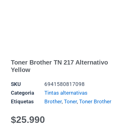
Toner Brother TN 217 Alternativo
Yellow
SKU
6941580817098
Categoria
Tintas alternativas
Etiquetas
Brother
,
Toner
,
Toner Brother
$
25.990