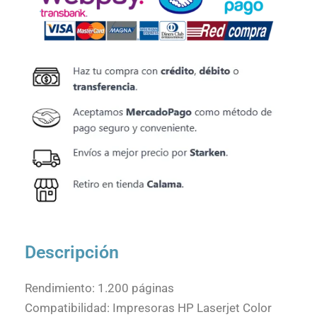
Descripción
Rendimiento: 1.200 páginas
Compatibilidad: Impresoras HP Laserjet Color