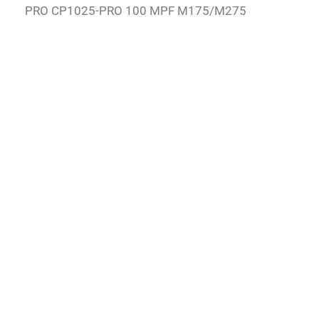
PRO CP1025-PRO 100 MPF M175/M275