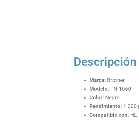
Descripción
Marca:
Brother
Modelo:
TN-1060
Color:
Negro
Rendimiento:
1.000 
Compatible con:
HL-