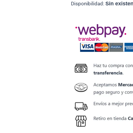
Disponibilidad:
Sin existe