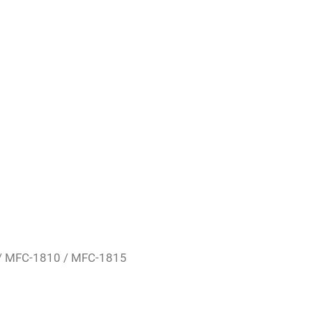
/ MFC-1810 / MFC-1815