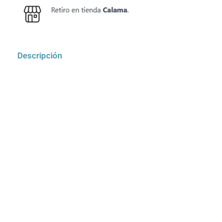
Descripción