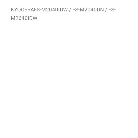
KYOCERAFS-M2040IDW / FS-M2040DN / FS-
M2640IDW