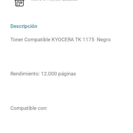
Descripción
Toner Compatible KYOCERA TK 1175 Negro
Rendimiento: 12.000 páginas
Compatible con: