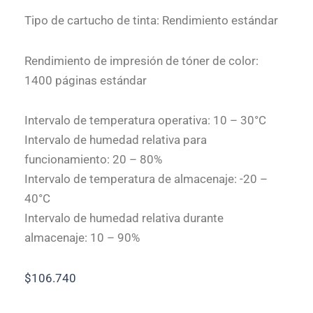
Tipo de cartucho de tinta: Rendimiento estándar
Rendimiento de impresión de tóner de color:
1400 páginas estándar
Intervalo de temperatura operativa: 10 – 30°C
Intervalo de humedad relativa para
funcionamiento: 20 – 80%
Intervalo de temperatura de almacenaje: -20 –
40°C
Intervalo de humedad relativa durante
almacenaje: 10 – 90%
$
106.740