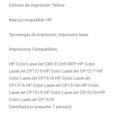
Colores de impresión: Yellow
Marca compatible: HP
Tecnología de impresión: Impresión láser
Impresoras Compatibles:
HP Color LaserJet CM1312nfi MFP-HP Color
LaserJet CP1215-HP Color LaserJet CP1217-HP
Color LaserJet CP1510-HP Color LaserJet
CP1514-HP Color LaserJet CP1514n-HP Color
LaserJet CP1515-HP Color LaserJet CP1515n-HP
Color LaserJet CP1518
Cantidad por paquete: 1 pieza(s)