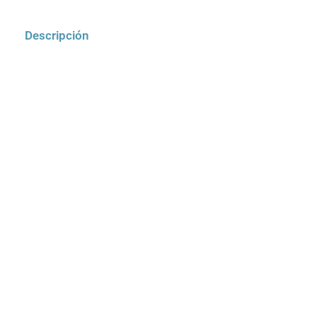
Descripción