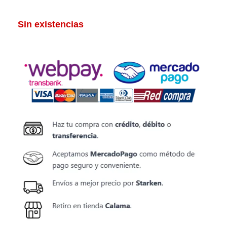
Sin existencias