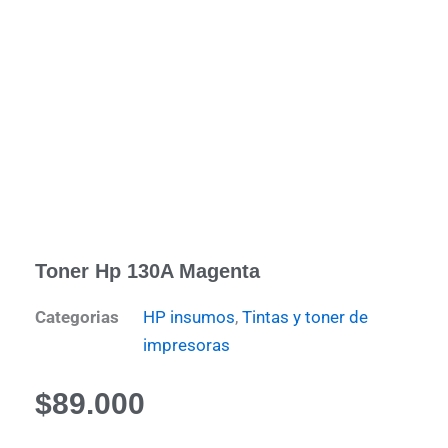
Toner Hp 130A Magenta
Categorias
HP insumos
,
Tintas y toner de
impresoras
$
89.000