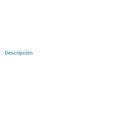
Descripción