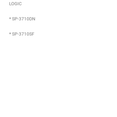
LOGIC
* SP-3710DN
* SP-3710SF