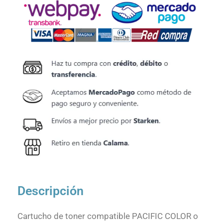
cantidad
Descripción
Cartucho de toner compatible PACIFIC COLOR o