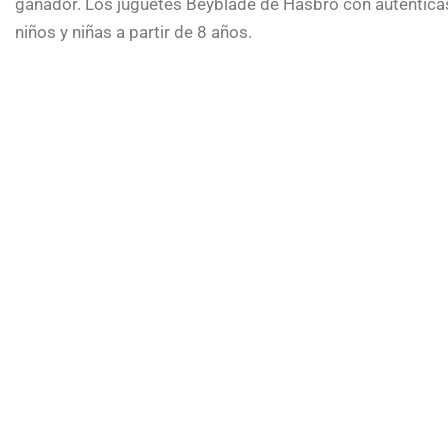
ganador. Los juguetes Beyblade de Hasbro con auténticas
niños y niñas a partir de 8 años.