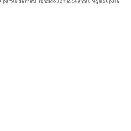
 partes de metal fundido son excelentes regalos para