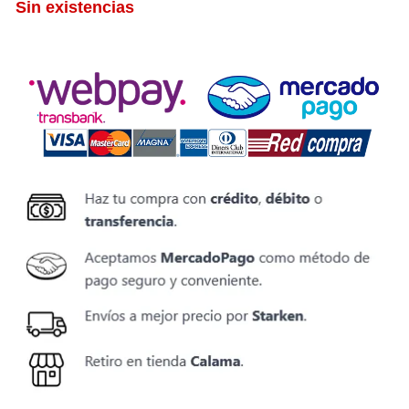
Sin existencias