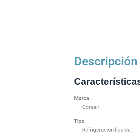
Descripción
Característica
Marca
Corsair
Tipo
Refrigeración líquida