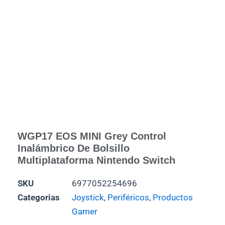
WGP17 EOS MINI Grey Control
Inalámbrico De Bolsillo
Multiplataforma Nintendo Switch
SKU
6977052254696
Categorias
Joystick
,
Periféricos
,
Productos
Gamer