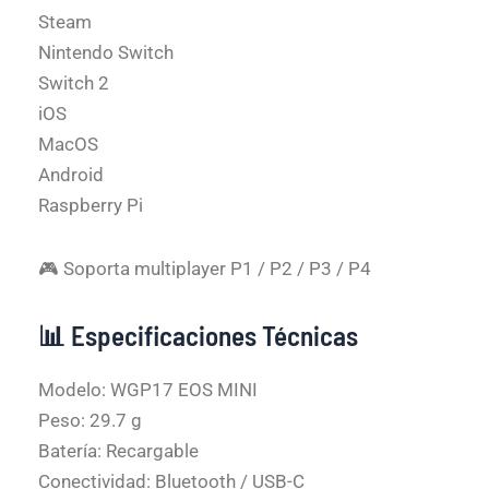
Steam
Nintendo Switch
Switch 2
iOS
MacOS
Android
Raspberry Pi
🎮 Soporta multiplayer P1 / P2 / P3 / P4
📊 Especificaciones Técnicas
Modelo: WGP17 EOS MINI
Peso: 29.7 g
Batería: Recargable
Conectividad: Bluetooth / USB-C