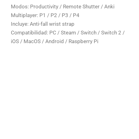
Modos: Productivity / Remote Shutter / Anki
Multiplayer: P1 / P2 / P3 / P4
Incluye: Anti-fall wrist strap
Compatibilidad: PC / Steam / Switch / Switch 2 /
iOS / MacOS / Android / Raspberry Pi