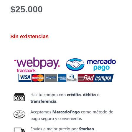
$
25.000
Sin existencias