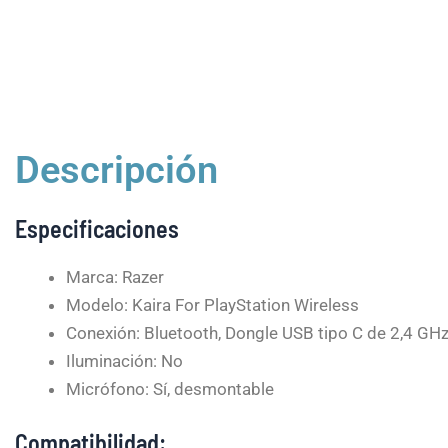
Descripción
Especificaciones
Marca: Razer
Modelo: Kaira For PlayStation Wireless
Conexión: Bluetooth, Dongle USB tipo C de 2,4 GH
Iluminación: No
Micrófono: Sí, desmontable
Compatibilidad: