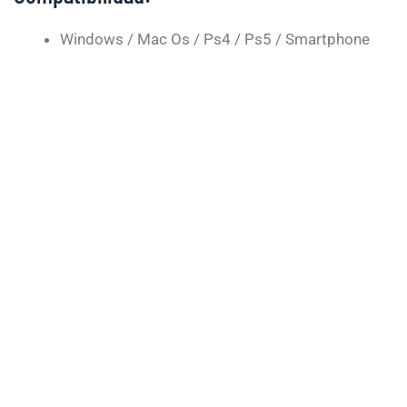
Windows / Mac Os / Ps4 / Ps5 / Smartphone