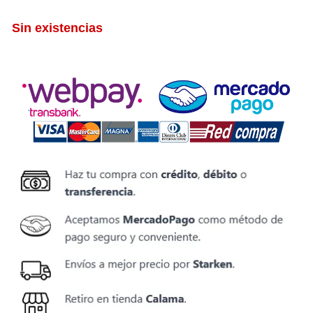
Sin existencias