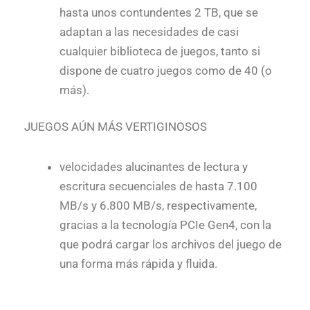
hasta unos contundentes 2 TB, que se
adaptan a las necesidades de casi
cualquier biblioteca de juegos, tanto si
dispone de cuatro juegos como de 40 (o
más).
JUEGOS AÚN MÁS VERTIGINOSOS
velocidades alucinantes de lectura y
escritura secuenciales de hasta 7.100
MB/s y 6.800 MB/s, respectivamente,
gracias a la tecnología PCIe Gen4, con la
que podrá cargar los archivos del juego de
una forma más rápida y fluida.