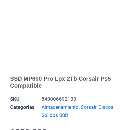
SSD MP600 Pro Lpx 2Tb Corsair Ps5
Compatible
SKU
840006692133
Categorias
Almacenamiento
,
Corsair
,
Discos
Solidos SSD