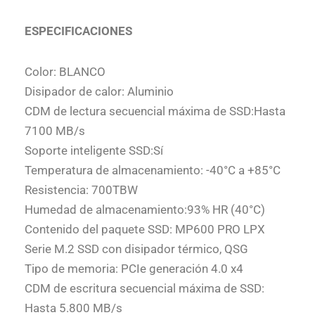
ESPECIFICACIONES
Color: BLANCO
Disipador de calor: Aluminio
CDM de lectura secuencial máxima de SSD:Hasta
7100 MB/s
Soporte inteligente SSD:Sí
Temperatura de almacenamiento: -40°C a +85°C
Resistencia: 700TBW
Humedad de almacenamiento:93% HR (40°C)
Contenido del paquete SSD: MP600 PRO LPX
Serie M.2 SSD con disipador térmico, QSG
Tipo de memoria: PCIe generación 4.0 x4
CDM de escritura secuencial máxima de SSD:
Hasta 5.800 MB/s