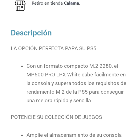
Descripción
LA OPCIÓN PERFECTA PARA SU PS5
Con un formato compacto M.2 2280, el
MP600 PRO LPX White cabe fácilmente en
la consola y supera todos los requisitos de
rendimiento M.2 de la PS5 para conseguir
una mejora rápida y sencilla.
POTENCIE SU COLECCIÓN DE JUEGOS
Amplíe el almacenamiento de su consola