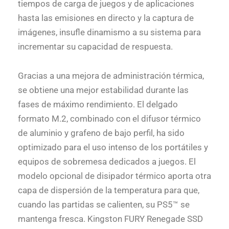
tiempos de carga de juegos y de aplicaciones
hasta las emisiones en directo y la captura de
imágenes, insufle dinamismo a su sistema para
incrementar su capacidad de respuesta.
Gracias a una mejora de administración térmica,
se obtiene una mejor estabilidad durante las
fases de máximo rendimiento. El delgado
formato M.2, combinado con el difusor térmico
de aluminio y grafeno de bajo perfil, ha sido
optimizado para el uso intenso de los portátiles y
equipos de sobremesa dedicados a juegos. El
modelo opcional de disipador térmico aporta otra
capa de dispersión de la temperatura para que,
cuando las partidas se calienten, su PS5™ se
mantenga fresca. Kingston FURY Renegade SSD