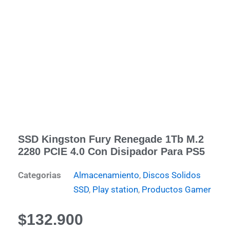
SSD Kingston Fury Renegade 1Tb M.2
2280 PCIE 4.0 Con Disipador Para PS5
Categorias
Almacenamiento
,
Discos Solidos
SSD
,
Play station
,
Productos Gamer
$
132.900