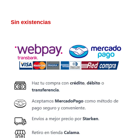
Sin existencias