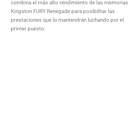
combina el más alto rendimiento de las memorias
Kingston FURY Renegade para posibilitar las
prestaciones que lo mantendrán luchando por el
primer puesto.